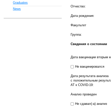
Graduates
Отчество:
News
Дата рождения:
Факультет
Группа:
Сведения о состоянии
Дата вакцинации вторым 
Не вакцинировался
Дата результата анализа
с положительным результ
АТ к COVID-19:
Анализ проведен
Не сдавал(-а) анализ